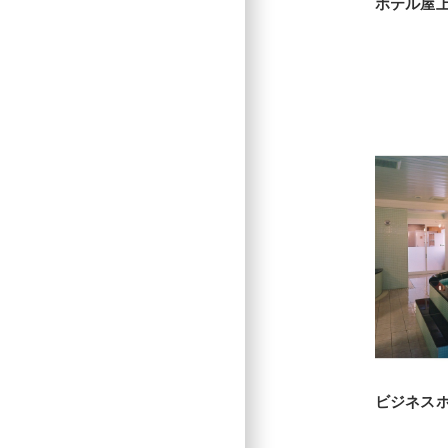
ホテル屋
ビジネ