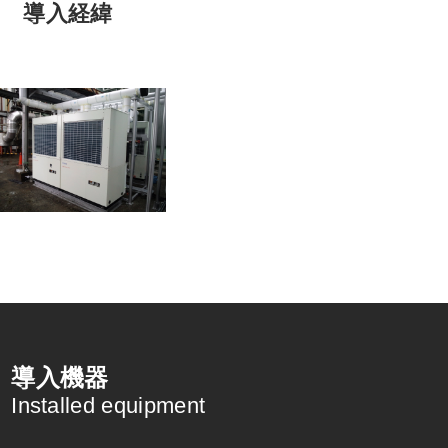
導入経緯
導入機器
Installed equipment