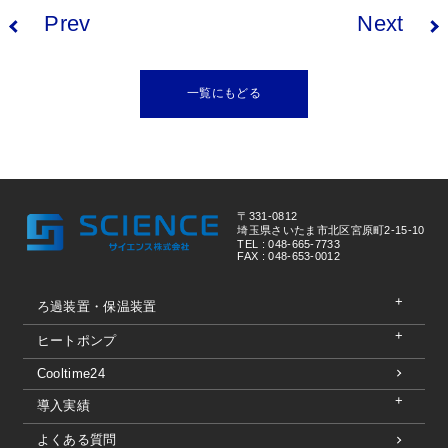
Prev
Next
一覧にもどる
〒331-0812
埼玉県さいたま市北区宮原町2-15-10
TEL : 048-665-7733
FAX : 048-653-0012
ろ過装置・保温装置
ヒートポンプ
Cooltime24
導入実績
よくある質問