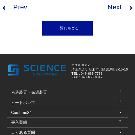
Prev
Next
一覧にもどる
〒331-0812
埼玉県さいたま市北区宮原町2-15-10
TEL : 048-665-7733
FAX : 048-653-0012
ろ過装置・保温装置
ヒートポンプ
Cooltime24
導入実績
よくある質問