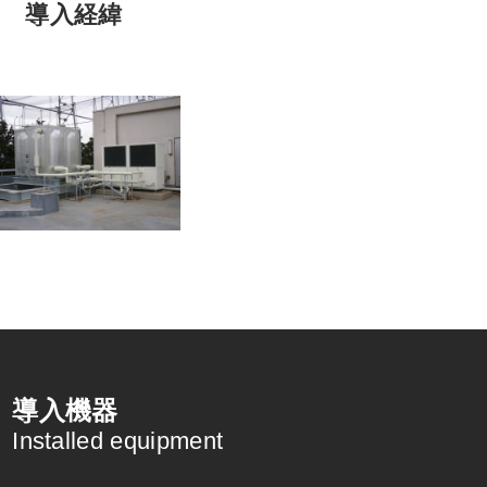
導入経緯
導入機器
Installed equipment