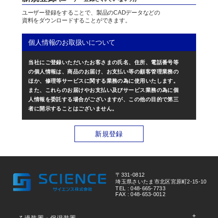
ユーザー登録をすることで、製品のCADデータなどの
資料をダウンロードすることができます。
個人情報のお取扱いについて
当社にご登録いただいたお客さまの氏名、住所、電話番号等
の個人情報は、商品のお届け、お支払い等の顧客管理業務の
ほか、修理等サービスに関する業務の為に使用いたします。
また、これらのお届けやお支払い及びサービス業務の為に個
人情報を委託する場合がございますが、この他の目的で第三
者に開示することはございません。
新規登録
〒331-0812
埼玉県さいたま市北区宮原町2-15-10
TEL : 048-665-7733
FAX : 048-653-0012