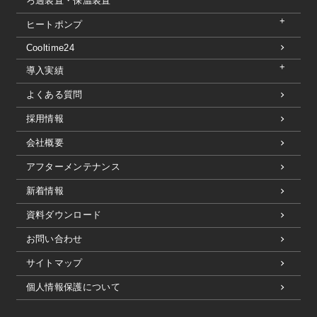
ろ過装置・保温装置
ヒートポンプ
Cooltime24
導入実績
よくある質問
採用情報
会社概要
アフターメンテナンス
新着情報
資料ダウンロード
お問い合わせ
サイトマップ
個人情報保護について