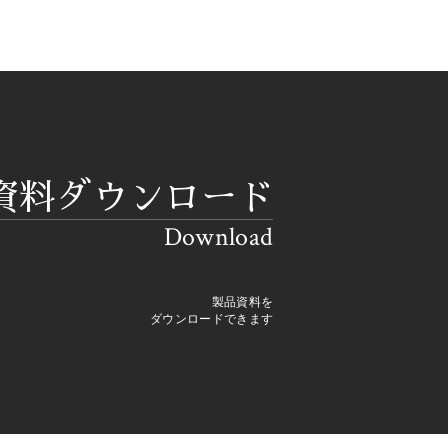
資料ダウンロード
Download
製品資料を
ダウンロードできます