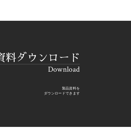
資料ダウンロード
Download
製品資料を
ダウンロードできます