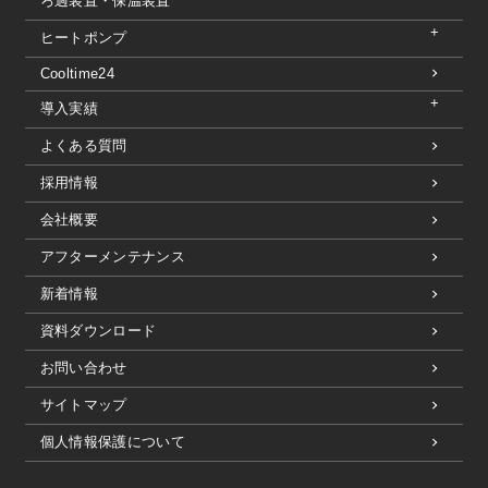
ろ過装置・保温装置
ヒートポンプ
Cooltime24
導入実績
よくある質問
採用情報
会社概要
アフターメンテナンス
新着情報
資料ダウンロード
お問い合わせ
サイトマップ
個人情報保護について