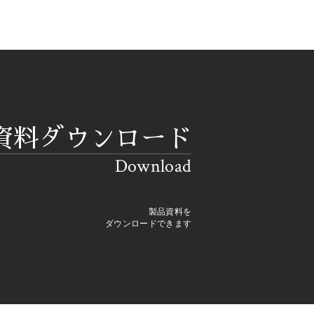
資料ダウンロード
Download
製品資料を
ダウンロードできます