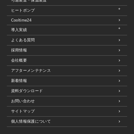
ろ過装置・保温装置
ヒートポンプ
Cooltime24
導入実績
よくある質問
採用情報
会社概要
アフターメンテナンス
新着情報
資料ダウンロード
お問い合わせ
サイトマップ
個人情報保護について