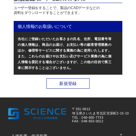
ユーザー登録をすることで、製品のCADデータなどの
資料をダウンロードすることができます。
個人情報のお取扱いについて
当社にご登録いただいたお客さまの氏名、住所、電話番号等
の個人情報は、商品のお届け、お支払い等の顧客管理業務の
ほか、修理等サービスに関する業務の為に使用いたします。
また、これらのお届けやお支払い及びサービス業務の為に個
人情報を委託する場合がございますが、この他の目的で第三
者に開示することはございません。
新規登録
〒331-0812
埼玉県さいたま市北区宮原町2-15-10
TEL : 048-665-7733
FAX : 048-653-0012