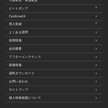
ろ過装置・保温装置
ヒートポンプ
Cooltime24
導入実績
よくある質問
採用情報
会社概要
アフターメンテナンス
新着情報
資料ダウンロード
お問い合わせ
サイトマップ
個人情報保護について