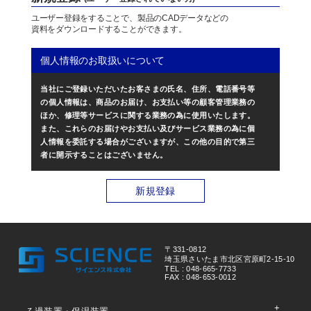
ユーザー登録をすることで、製品のCADデータなどの
資料をダウンロードすることができます。
個人情報のお取扱いについて
当社にご登録いただいたお客さまの氏名、住所、電話番号等
の個人情報は、商品のお届け、お支払い等の顧客管理業務の
ほか、修理等サービスに関する業務の為に使用いたします。
また、これらのお届けやお支払い及びサービス業務の為に個
人情報を委託する場合がございますが、この他の目的で第三
者に開示することはございません。
新規登録
〒331-0812
埼玉県さいたま市北区宮原町2-15-10
TEL : 048-665-7733
FAX : 048-653-0012