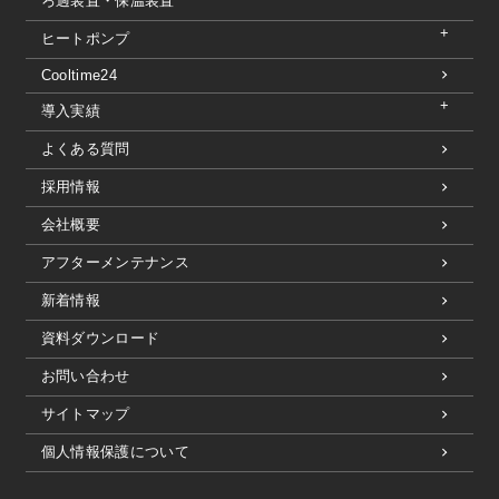
ろ過装置・保温装置
ヒートポンプ
Cooltime24
導入実績
よくある質問
採用情報
会社概要
アフターメンテナンス
新着情報
資料ダウンロード
お問い合わせ
サイトマップ
個人情報保護について