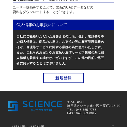
ユーザー登録をすることで、製品のCADデータなどの
資料をダウンロードすることができます。
個人情報のお取扱いについて
当社にご登録いただいたお客さまの氏名、住所、電話番号等
の個人情報は、商品のお届け、お支払い等の顧客管理業務の
ほか、修理等サービスに関する業務の為に使用いたします。
また、これらのお届けやお支払い及びサービス業務の為に個
人情報を委託する場合がございますが、この他の目的で第三
者に開示することはございません。
新規登録
〒331-0812
埼玉県さいたま市北区宮原町2-15-10
TEL : 048-665-7733
FAX : 048-653-0012